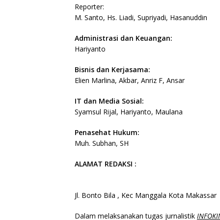
Reporter:
M. Santo, Hs. Liadi, Supriyadi, Hasanuddin
Administrasi dan Keuangan:
Hariyanto
Bisnis dan Kerjasama:
Elien Marlina, Akbar, Anriz F, Ansar
IT dan Media Sosial:
Syamsul Rijal, Hariyanto, Maulana
Penasehat Hukum:
Muh. Subhan, SH
ALAMAT REDAKSI :
Jl. Bonto Bila , Kec Manggala Kota Makassar
Dalam melaksanakan tugas jurnalistik
INFOKI