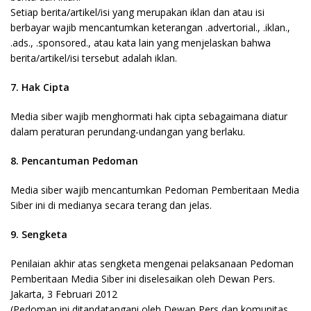
Setiap berita/artikel/isi yang merupakan iklan dan atau isi
berbayar wajib mencantumkan keterangan .advertorial., .iklan.,
.ads., .sponsored., atau kata lain yang menjelaskan bahwa
berita/artikel/isi tersebut adalah iklan.
7. Hak Cipta
Media siber wajib menghormati hak cipta sebagaimana diatur
dalam peraturan perundang-undangan yang berlaku.
8. Pencantuman Pedoman
Media siber wajib mencantumkan Pedoman Pemberitaan Media
Siber ini di medianya secara terang dan jelas.
9. Sengketa
Penilaian akhir atas sengketa mengenai pelaksanaan Pedoman
Pemberitaan Media Siber ini diselesaikan oleh Dewan Pers.
Jakarta, 3 Februari 2012
(Pedoman ini ditandatangani oleh Dewan Pers dan komunitas