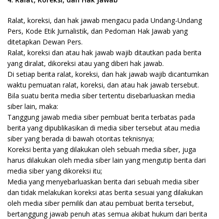
Ralat, koreksi, dan hak jawab mengacu pada Undang-Undang
Pers, Kode Etik Jurnalistik, dan Pedoman Hak Jawab yang
ditetapkan Dewan Pers.
Ralat, koreksi dan atau hak jawab wajib ditautkan pada berita
yang diralat, dikoreksi atau yang diberi hak jawab.
Di setiap berita ralat, koreksi, dan hak jawab wajib dicantumkan
waktu pemuatan ralat, koreksi, dan atau hak jawab tersebut.
Bila suatu berita media siber tertentu disebarluaskan media
siber lain, maka:
Tanggung jawab media siber pembuat berita terbatas pada
berita yang dipublikasikan di media siber tersebut atau media
siber yang berada di bawah otoritas teknisnya;
Koreksi berita yang dilakukan oleh sebuah media siber, juga
harus dilakukan oleh media siber lain yang mengutip berita dari
media siber yang dikoreksi itu;
Media yang menyebarluaskan berita dari sebuah media siber
dan tidak melakukan koreksi atas berita sesuai yang dilakukan
oleh media siber pemilik dan atau pembuat berita tersebut,
bertanggung jawab penuh atas semua akibat hukum dari berita