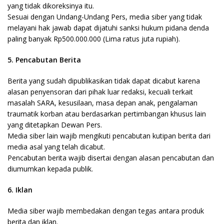
yang tidak dikoreksinya itu.
Sesuai dengan Undang-Undang Pers, media siber yang tidak
melayani hak jawab dapat dijatuhi sanksi hukum pidana denda
paling banyak Rp500.000.000 (Lima ratus juta rupiah).
5. Pencabutan Berita
Berita yang sudah dipublikasikan tidak dapat dicabut karena
alasan penyensoran dari pihak luar redaksi, kecuali terkait
masalah SARA, kesusilaan, masa depan anak, pengalaman
traumatik korban atau berdasarkan pertimbangan khusus lain
yang ditetapkan Dewan Pers.
Media siber lain wajib mengikuti pencabutan kutipan berita dari
media asal yang telah dicabut.
Pencabutan berita wajib disertai dengan alasan pencabutan dan
diumumkan kepada publik.
6. Iklan
Media siber wajib membedakan dengan tegas antara produk
berita dan iklan.