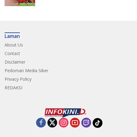
Laman
About Us
Contact
Disclaimer
Pedoman Media Siber
Privacy Policy
REDAKSI