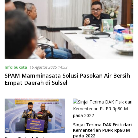
InfoIbukota
16 Agustus 2025 14:53
SPAM Mamminasata Solusi Pasokan Air Bersih
Empat Daerah di Sulsel
Sinjai Terima DAK Fisik dari
Kementerian PUPR Rp80 M
pada 2022