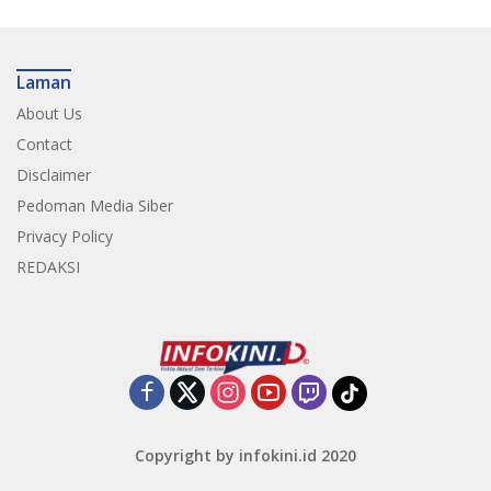
Laman
About Us
Contact
Disclaimer
Pedoman Media Siber
Privacy Policy
REDAKSI
Copyright by infokini.id 2020