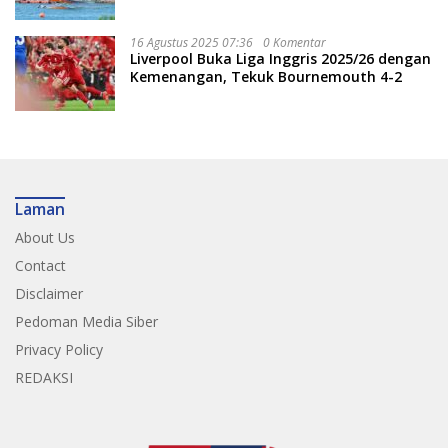
Nasional
16 Agustus 2025 07:36
0 Komentar
Liverpool Buka Liga Inggris 2025/26 dengan
Kemenangan, Tekuk Bournemouth 4-2
Laman
About Us
Contact
Disclaimer
Pedoman Media Siber
Privacy Policy
REDAKSI