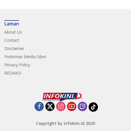
Laman
About Us
Contact
Disclaimer
Pedoman Media Siber
Privacy Policy
REDAKSI
Copyright by infokini.id 2020