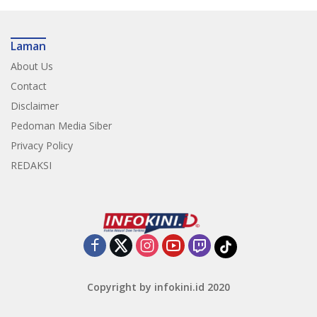
Laman
About Us
Contact
Disclaimer
Pedoman Media Siber
Privacy Policy
REDAKSI
Copyright by infokini.id 2020