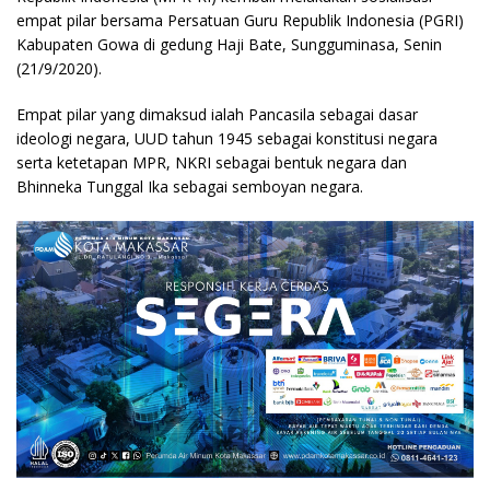
empat pilar bersama Persatuan Guru Republik Indonesia (PGRI)
Kabupaten Gowa di gedung Haji Bate, Sungguminasa, Senin
(21/9/2020).
Empat pilar yang dimaksud ialah Pancasila sebagai dasar
ideologi negara, UUD tahun 1945 sebagai konstitusi negara
serta ketetapan MPR, NKRI sebagai bentuk negara dan
Bhinneka Tunggal Ika sebagai semboyan negara.