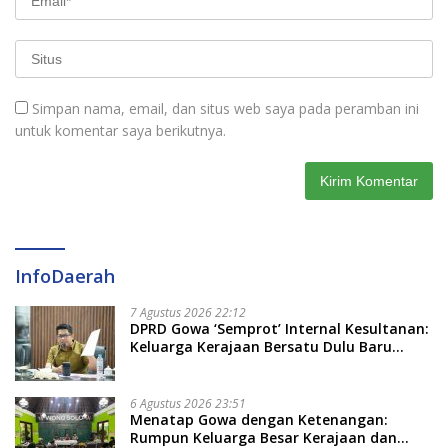
Simpan nama, email, dan situs web saya pada peramban ini
untuk komentar saya berikutnya.
InfoDaerah
7 Agustus 2026 22:12
DPRD Gowa ‘Semprot’ Internal Kesultanan:
Keluarga Kerajaan Bersatu Dulu Baru
Rancang Perda Baru!
6 Agustus 2026 23:51
Menatap Gowa dengan Ketenangan:
Rumpun Keluarga Besar Kerajaan dan