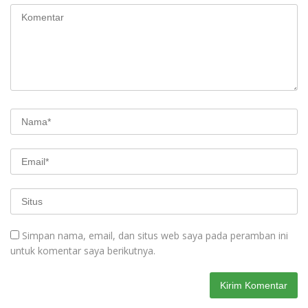
Simpan nama, email, dan situs web saya pada peramban ini
untuk komentar saya berikutnya.