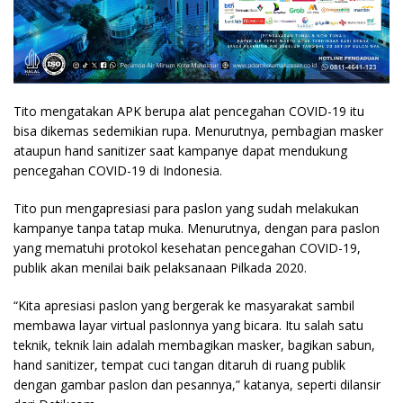
Tito mengatakan APK berupa alat pencegahan COVID-19 itu
bisa dikemas sedemikian rupa. Menurutnya, pembagian masker
ataupun hand sanitizer saat kampanye dapat mendukung
pencegahan COVID-19 di Indonesia.
Tito pun mengapresiasi para paslon yang sudah melakukan
kampanye tanpa tatap muka. Menurutnya, dengan para paslon
yang mematuhi protokol kesehatan pencegahan COVID-19,
publik akan menilai baik pelaksanaan Pilkada 2020.
“Kita apresiasi paslon yang bergerak ke masyarakat sambil
membawa layar virtual paslonnya yang bicara. Itu salah satu
teknik, teknik lain adalah membagikan masker, bagikan sabun,
hand sanitizer, tempat cuci tangan ditaruh di ruang publik
dengan gambar paslon dan pesannya,” katanya, seperti dilansir