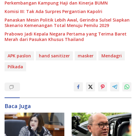
Perkembangan Kampung Haji dan Kinerja BUMN
Komisi III: Tak Ada Surpres Pergantian Kapolri
Panaskan Mesin Politik Lebih Awal, Gerindra Sulsel Siapkan
Skenario Kemenangan Total Menuju Pemilu 2029
Prabowo Jadi Kepala Negara Pertama yang Terima Baret
Merah dari Pasukan Khusus Thailand
APK paslon
hand sanitizer
masker
Mendagri
Pilkada
Baca Juga