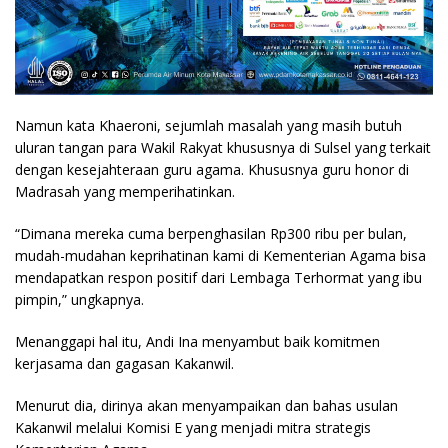
Namun kata Khaeroni, sejumlah masalah yang masih butuh
uluran tangan para Wakil Rakyat khususnya di Sulsel yang terkait
dengan kesejahteraan guru agama. Khususnya guru honor di
Madrasah yang memperihatinkan.
“Dimana mereka cuma berpenghasilan Rp300 ribu per bulan,
mudah-mudahan keprihatinan kami di Kementerian Agama bisa
mendapatkan respon positif dari Lembaga Terhormat yang ibu
pimpin,” ungkapnya.
Menanggapi hal itu, Andi Ina menyambut baik komitmen
kerjasama dan gagasan Kakanwil.
Menurut dia, dirinya akan menyampaikan dan bahas usulan
Kakanwil melalui Komisi E yang menjadi mitra strategis