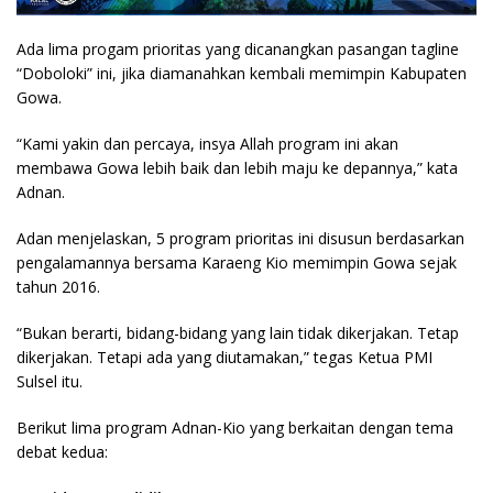
Ada lima progam prioritas yang dicanangkan pasangan tagline
“Doboloki” ini, jika diamanahkan kembali memimpin Kabupaten
Gowa.
“Kami yakin dan percaya, insya Allah program ini akan
membawa Gowa lebih baik dan lebih maju ke depannya,” kata
Adnan.
Adan menjelaskan, 5 program prioritas ini disusun berdasarkan
pengalamannya bersama Karaeng Kio memimpin Gowa sejak
tahun 2016.
“Bukan berarti, bidang-bidang yang lain tidak dikerjakan. Tetap
dikerjakan. Tetapi ada yang diutamakan,” tegas Ketua PMI
Sulsel itu.
Berikut lima program Adnan-Kio yang berkaitan dengan tema
debat kedua: