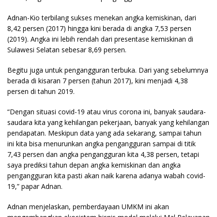
Adnan-Kio terbilang sukses menekan angka kemiskinan, dari
8,42 persen (2017) hingga kini berada di angka 7,53 persen
(2019). Angka ini lebih rendah dari presentase kemiskinan di
Sulawesi Selatan sebesar 8,69 persen.
Begitu juga untuk pengangguran terbuka. Dari yang sebelumnya
berada di kisaran 7 persen (tahun 2017), kini menjadi 4,38
persen di tahun 2019.
“Dengan situasi covid-19 atau virus corona ini, banyak saudara-
saudara kita yang kehilangan pekerjaan, banyak yang kehilangan
pendapatan. Meskipun data yang ada sekarang, sampai tahun
ini kita bisa menurunkan angka pengangguran sampai di titik
7,43 persen dan angka pengangguran kita 4,38 persen, tetapi
saya prediksi tahun depan angka kemiskinan dan angka
pengangguran kita pasti akan naik karena adanya wabah covid-
19,” papar Adnan.
Adnan menjelaskan, pemberdayaan UMKM ini akan