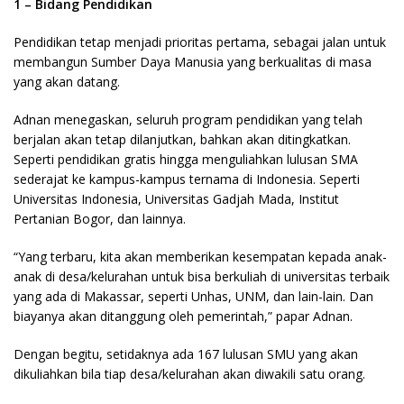
1 – Bidang Pendidikan
Pendidikan tetap menjadi prioritas pertama, sebagai jalan untuk
membangun Sumber Daya Manusia yang berkualitas di masa
yang akan datang.
Adnan menegaskan, seluruh program pendidikan yang telah
berjalan akan tetap dilanjutkan, bahkan akan ditingkatkan.
Seperti pendidikan gratis hingga menguliahkan lulusan SMA
sederajat ke kampus-kampus ternama di Indonesia. Seperti
Universitas Indonesia, Universitas Gadjah Mada, Institut
Pertanian Bogor, dan lainnya.
“Yang terbaru, kita akan memberikan kesempatan kepada anak-
anak di desa/kelurahan untuk bisa berkuliah di universitas terbaik
yang ada di Makassar, seperti Unhas, UNM, dan lain-lain. Dan
biayanya akan ditanggung oleh pemerintah,” papar Adnan.
Dengan begitu, setidaknya ada 167 lulusan SMU yang akan
dikuliahkan bila tiap desa/kelurahan akan diwakili satu orang.