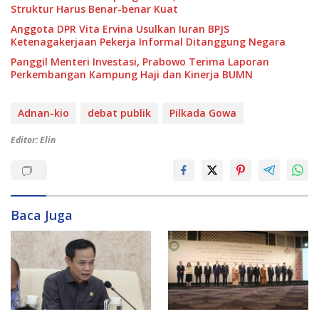
Struktur Harus Benar-benar Kuat
Anggota DPR Vita Ervina Usulkan Iuran BPJS
Ketenagakerjaan Pekerja Informal Ditanggung Negara
Panggil Menteri Investasi, Prabowo Terima Laporan
Perkembangan Kampung Haji dan Kinerja BUMN
Adnan-kio
debat publik
Pilkada Gowa
Editor: Elin
Baca Juga