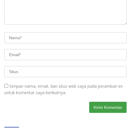
Simpan nama, email, dan situs web saya pada peramban ini
untuk komentar saya berikutnya.