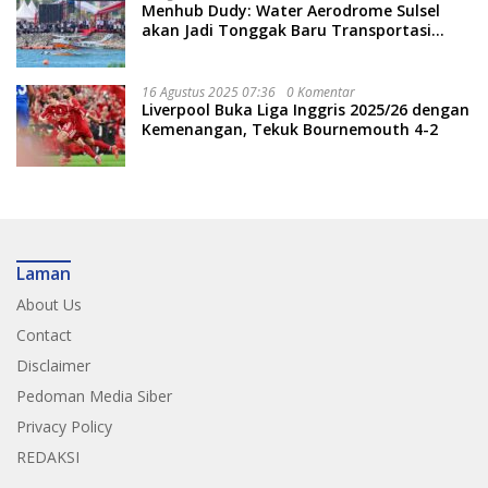
Menhub Dudy: Water Aerodrome Sulsel
akan Jadi Tonggak Baru Transportasi
Nasional
16 Agustus 2025 07:36
0 Komentar
Liverpool Buka Liga Inggris 2025/26 dengan
Kemenangan, Tekuk Bournemouth 4-2
Laman
About Us
Contact
Disclaimer
Pedoman Media Siber
Privacy Policy
REDAKSI