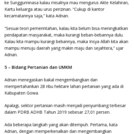
ke Sungguminasa kalau misalnya mau mengurus Akte Kelahiran,
Kartu keluarga atau urus perizinan. “Cukup di kantor
kecamatannya saja,” kata Adnan.
“Sesuai teori pemerintahan, kalau kita belum bisa meningkatkan
pendapatan masyarakat, maka kurangi beban-bebannya dulu.
Kalau kita mampu kurangi bebannya, maka Insya Allah kita akan
mampu menuju daerah yang makin maju dan sejahtera,” ujar
Adnan.
5 – Bidang Pertanian dan UMKM
Adnan menegaskan bakal mengembangkan dan
mempertahankan 28 ribu hektare lahan pertanian yang ada di
Kabupaten Gowa.
Apalagi, sektor pertanian masih menjadi penyumbang terbesar
dalam PDRB ADHB Tahun 2019 sebesar 27,01 persen.
Ada beberapa langkah yang akan ditempuh. Pertama, kata
Adnan, dengan memperkenalkan dan mengembangkan