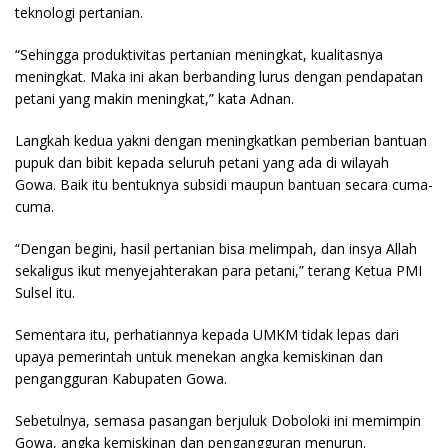
teknologi pertanian.
“Sehingga produktivitas pertanian meningkat, kualitasnya
meningkat. Maka ini akan berbanding lurus dengan pendapatan
petani yang makin meningkat,” kata Adnan.
Langkah kedua yakni dengan meningkatkan pemberian bantuan
pupuk dan bibit kepada seluruh petani yang ada di wilayah
Gowa. Baik itu bentuknya subsidi maupun bantuan secara cuma-
cuma.
“Dengan begini, hasil pertanian bisa melimpah, dan insya Allah
sekaligus ikut menyejahterakan para petani,” terang Ketua PMI
Sulsel itu.
Sementara itu, perhatiannya kepada UMKM tidak lepas dari
upaya pemerintah untuk menekan angka kemiskinan dan
pengangguran Kabupaten Gowa.
Sebetulnya, semasa pasangan berjuluk Doboloki ini memimpin
Gowa, angka kemiskinan dan pengangguran menurun.