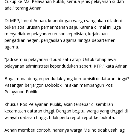
Cukup ke Mal Pelayanan Publik, semua jenis pelayanan sudah
ada,” terang Adnan.
Di MPP, lanjut Adnan, kepentingan warga yang akan diladeni
bukan soal urusan pemerintahan saja. Karena di mal ini juga
menyediakan pelayanan urusan kepolisian, kejaksaan,
pengadilan negeri, pengadilan agama hingga departemen
agama.
“Jadi semua pelayanan dibuat satu atap. Untuk tahap awal
pelayanan administrasi kependudukan seperti KTP,” kata Adnan.
Bagaimana dengan penduduk yang berdomisili di dataran tinggi?
Pasangan berjargon Doboloki ini akan membangun Pos
Pelayanan Publik.
Khusus Pos Pelayanan Publik, akan tersebar di sembilan
kecamatan dataran tinggi. Dengan begitu, warga yang tinggal di
wilayah dataran tinggi, tidak perlu repot-repot ke ibukota.
Adnan memberi contoh, nantinya warga Malino tidak usah lagi