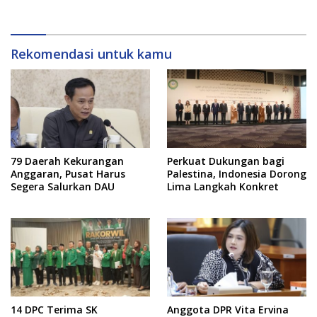
Transportasi Laut
Rekomendasi untuk kamu
79 Daerah Kekurangan
Perkuat Dukungan bagi
Anggaran, Pusat Harus
Palestina, Indonesia Dorong
Segera Salurkan DAU
Lima Langkah Konkret
14 DPC Terima SK
Anggota DPR Vita Ervina