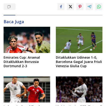
Baca Juga
Emirates Cup: Arsenal
Ditaklukkan Udinese 1-0,
Ditaklukkan Borussia
Barcelona Gagal Juara Friuli
Dortmund 2-3
Venezia Giulia Cup