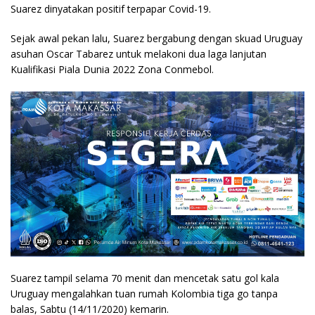
Suarez dinyatakan positif terpapar Covid-19.
Sejak awal pekan lalu, Suarez bergabung dengan skuad Uruguay
asuhan Oscar Tabarez untuk melakoni dua laga lanjutan
Kualifikasi Piala Dunia 2022 Zona Conmebol.
Suarez tampil selama 70 menit dan mencetak satu gol kala
Uruguay mengalahkan tuan rumah Kolombia tiga go tanpa
balas, Sabtu (14/11/2020) kemarin.