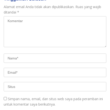
Alamat email Anda tidak akan dipublikasikan.
Ruas yang wajib
ditandai
*
Simpan nama, email, dan situs web saya pada peramban ini
untuk komentar saya berikutnya.