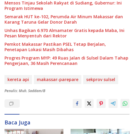
Mensos Tinjau Sekolah Rakyat di Sudiang, Gubernur: Ini
Program Istimewa
Semarak HUT ke-102, Perumda Air Minum Makassar dan
Karang Taruna Gelar Donor Darah
Unhas Bagikan 6.970 Almamater Gratis kepada Maba, Ini
Pesan Menyentuh dari Rektor
Pemkot Makassar Pastikan PSEL Tetap Berjalan,
Penetapan Lokasi Masih Dibahas
Progres Program MYP: 49 Ruas Jalan di Sulsel Dalam Tahap
Pengerjaan, 36 Masih Perencanaan
kereta api
makassar-parepare
sekprov sulsel
Penulis: Muh. Saddam/B
Baca Juga