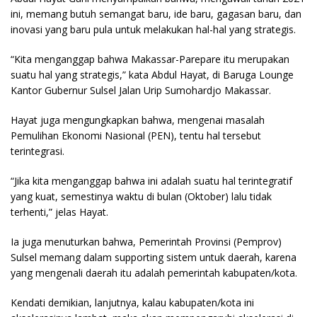
ini, memang butuh semangat baru, ide baru, gagasan baru, dan
inovasi yang baru pula untuk melakukan hal-hal yang strategis.
“Kita menganggap bahwa Makassar-Parepare itu merupakan
suatu hal yang strategis,” kata Abdul Hayat, di Baruga Lounge
Kantor Gubernur Sulsel Jalan Urip Sumohardjo Makassar.
Hayat juga mengungkapkan bahwa, mengenai masalah
Pemulihan Ekonomi Nasional (PEN), tentu hal tersebut
terintegrasi.
“Jika kita menganggap bahwa ini adalah suatu hal terintegratif
yang kuat, semestinya waktu di bulan (Oktober) lalu tidak
terhenti,” jelas Hayat.
Ia juga menuturkan bahwa, Pemerintah Provinsi (Pemprov)
Sulsel memang dalam supporting sistem untuk daerah, karena
yang mengenali daerah itu adalah pemerintah kabupaten/kota.
Kendati demikian, lanjutnya, kalau kabupaten/kota ini