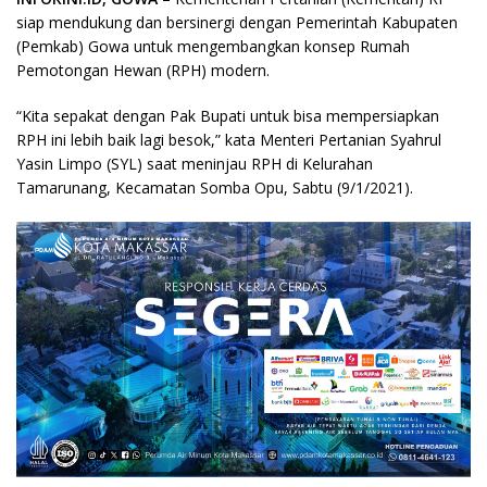
siap mendukung dan bersinergi dengan Pemerintah Kabupaten
(Pemkab) Gowa untuk mengembangkan konsep Rumah
Pemotongan Hewan (RPH) modern.
“Kita sepakat dengan Pak Bupati untuk bisa mempersiapkan
RPH ini lebih baik lagi besok,” kata Menteri Pertanian Syahrul
Yasin Limpo (SYL) saat meninjau RPH di Kelurahan
Tamarunang, Kecamatan Somba Opu, Sabtu (9/1/2021).