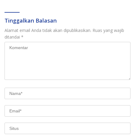
Pertumbuhan Ekonomi
Baru
Tinggalkan Balasan
Alamat email Anda tidak akan dipublikasikan.
Ruas yang wajib
ditandai
*