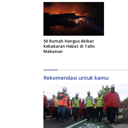
50 Rumah Hangus Akibat
Kebakaran Hebat di Tallo
Makassar
Rekomendasi untuk kamu