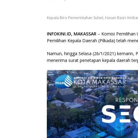
Kepala Biro Pemerintahan Sulsel, Hasan Basri Amba
INFOKINI.ID, MAKASSAR
– Komisi Pemilihan
Pemilihan Kepala Daerah (Pilkada) telah menet
Namun, hingga Selasa (26/1/2021) kemarin, P
menerima surat penetapan kepala daerah terp