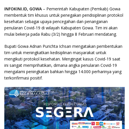
INFOKINI.ID, GOWA
– Pemerintah Kabupaten (Pemkab) Gowa
membentuk tim khusus untuk penegakan pendisiplinan protokol
kesehatan sebagai upaya pencegahan dan penanganan
penularan Covid-19 di wilayah Kabupaten Gowa. Tim ini akan
mulai bekerja pada Rabu (3/2) hingga 8 Februari mendatang.
Bupati Gowa Adnan Purichta Ichsan mengatakan pembentukan
tim untuk meningkatkan kedisiplinan masyarakat untuk
mengikuti protokol kesehatan. Mengingat kasus Covid-19 saat
ini sangat memprihatikan, dimana angka penularan Covid-19
mengalami peningkatan bahkan hingga 14.000 perharinya yang
terkonfirmasi positif.