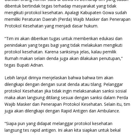
dibentuk bertindak tegas terhadap masyarakat yang tidak
mengikuti protokol kesehatan. Apalagi Kabupaten Gowa sudah
memiliki Peraturan Daerah (Perda) Wajib Masker dan Penerapan
Protokol Kesehatan yang menjadi dasar hukum.
“Tim ini akan diberikan tugas untuk memberikan edukasi dan
penindakan yang tegas bagi yang tidak melakukan mengikuti
protokol kesehatan. Karena sanksinya jelas, kalau pemilik
Rumah makan selain denda juga akan dilakukan penutupan,”
tegas Bupati Adnan.
Lebih lanjut dirinya menjelaskan bahwa bahwa tim akan
dilengkapi dengan dengan surat denda atau tilang. Pelanggar
protokol Kesehatan jika tidak ingin melaksanakan sanksi sosial
maka akan langsung ditilang sesuai dengan sanksi dalam Perda
Wajib Masker dan Penerapan Protokol Kesehatan. Selain itu, tim
juga akan dilengkapi dengan Rapid Antigen dan Ambulance.
“Siapa pun yang didapat melanggar protokol kesehatan
langsung tes rapid antigen. Ini akan kita siapkan untuk bekal