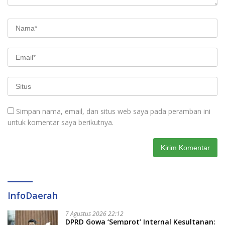
Simpan nama, email, dan situs web saya pada peramban ini
untuk komentar saya berikutnya.
InfoDaerah
7 Agustus 2026 22:12
DPRD Gowa ‘Semprot’ Internal Kesultanan: