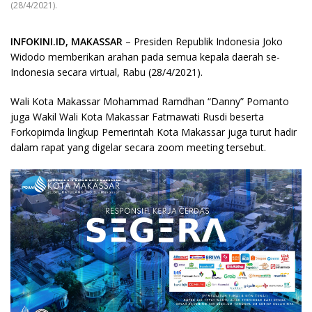
(28/4/2021).
INFOKINI.ID, MAKASSAR
– Presiden Republik Indonesia Joko
Widodo memberikan arahan pada semua kepala daerah se-
Indonesia secara virtual, Rabu (28/4/2021).
Wali Kota Makassar Mohammad Ramdhan “Danny” Pomanto
juga Wakil Wali Kota Makassar Fatmawati Rusdi beserta
Forkopimda lingkup Pemerintah Kota Makassar juga turut hadir
dalam rapat yang digelar secara zoom meeting tersebut.