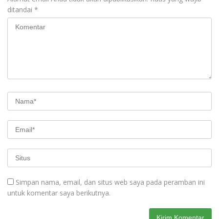
ditandai
*
Simpan nama, email, dan situs web saya pada peramban ini
untuk komentar saya berikutnya.