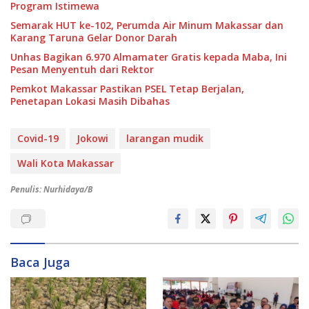
Program Istimewa
Semarak HUT ke-102, Perumda Air Minum Makassar dan
Karang Taruna Gelar Donor Darah
Unhas Bagikan 6.970 Almamater Gratis kepada Maba, Ini
Pesan Menyentuh dari Rektor
Pemkot Makassar Pastikan PSEL Tetap Berjalan,
Penetapan Lokasi Masih Dibahas
Covid-19
Jokowi
larangan mudik
Wali Kota Makassar
Penulis: Nurhidaya/B
Baca Juga