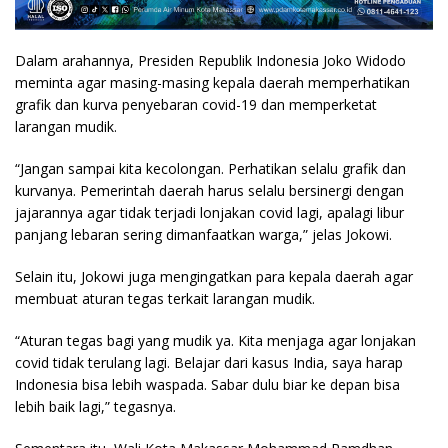
Dalam arahannya, Presiden Republik Indonesia Joko Widodo
meminta agar masing-masing kepala daerah memperhatikan
grafik dan kurva penyebaran covid-19 dan memperketat
larangan mudik.
“Jangan sampai kita kecolongan. Perhatikan selalu grafik dan
kurvanya. Pemerintah daerah harus selalu bersinergi dengan
jajarannya agar tidak terjadi lonjakan covid lagi, apalagi libur
panjang lebaran sering dimanfaatkan warga,” jelas Jokowi.
Selain itu, Jokowi juga mengingatkan para kepala daerah agar
membuat aturan tegas terkait larangan mudik.
“Aturan tegas bagi yang mudik ya. Kita menjaga agar lonjakan
covid tidak terulang lagi. Belajar dari kasus India, saya harap
Indonesia bisa lebih waspada. Sabar dulu biar ke depan bisa
lebih baik lagi,” tegasnya.