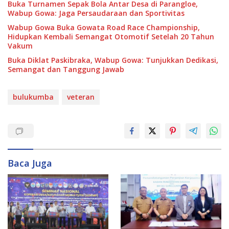
Buka Turnamen Sepak Bola Antar Desa di Parangloe,
Wabup Gowa: Jaga Persaudaraan dan Sportivitas
Wabup Gowa Buka Gowata Road Race Championship,
Hidupkan Kembali Semangat Otomotif Setelah 20 Tahun
Vakum
Buka Diklat Paskibraka, Wabup Gowa: Tunjukkan Dedikasi,
Semangat dan Tanggung Jawab
bulukumba
veteran
Baca Juga