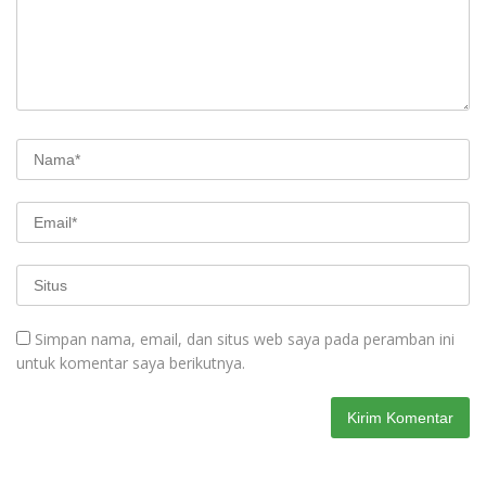
Simpan nama, email, dan situs web saya pada peramban ini
untuk komentar saya berikutnya.