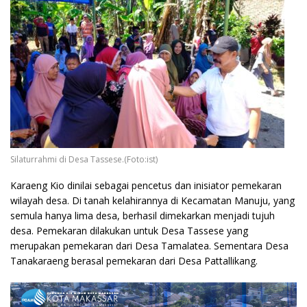
Silaturrahmi di Desa Tassese.(Foto:ist)
Karaeng Kio dinilai sebagai pencetus dan inisiator pemekaran
wilayah desa. Di tanah kelahirannya di Kecamatan Manuju, yang
semula hanya lima desa, berhasil dimekarkan menjadi tujuh
desa. Pemekaran dilakukan untuk Desa Tassese yang
merupakan pemekaran dari Desa Tamalatea. Sementara Desa
Tanakaraeng berasal pemekaran dari Desa Pattallikang.