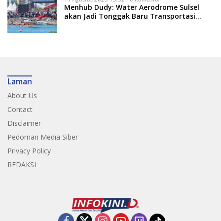
Menhub Dudy: Water Aerodrome Sulsel
akan Jadi Tonggak Baru Transportasi
Nasional
Laman
About Us
Contact
Disclaimer
Pedoman Media Siber
Privacy Policy
REDAKSI