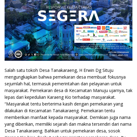
Salah satu tokoh Desa Tanakaraeng, H Erwin Dg Situju
mengungkapkan bahwa pemekaran desa membuat fokusnya
sejumlah hal, termasuk pemerintahan dan pelayanan untuk
masyarakat. Pemekaran desa di Kecamatan Manuju ujarnya, tak
lepas dari kepedulian Karaeng Kio terhadap masyarakat.
“Masyarakat tentu berterima kasih dengan pemekaran yang
dilakukan di Kecamatan Tanakaraeng. Pemekaran tentu
memberikan manfaat kepada masyarakat. Demikian juga nama
yang diberikan, memiliki sejarah dan makna tersendiri dari nama
Desa Tanakaraeng. Bahkan untuk pemekaran desa, sosok