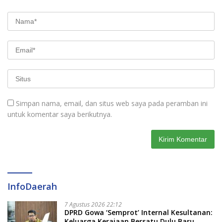
Simpan nama, email, dan situs web saya pada peramban ini
untuk komentar saya berikutnya.
InfoDaerah
7 Agustus 2026 22:12
DPRD Gowa ‘Semprot’ Internal Kesultanan:
Keluarga Kerajaan Bersatu Dulu Baru