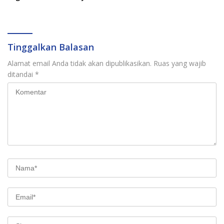
Tinggalkan Balasan
Alamat email Anda tidak akan dipublikasikan.
Ruas yang wajib
ditandai
*