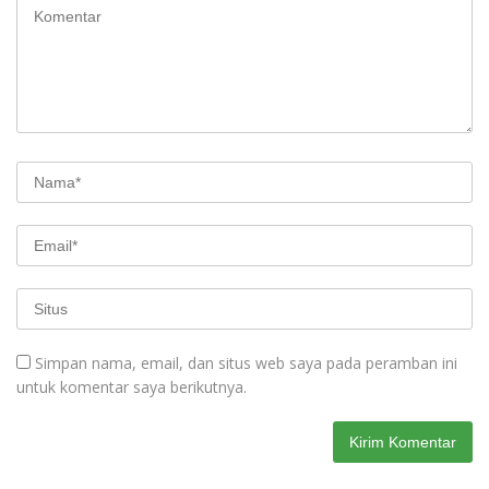
Simpan nama, email, dan situs web saya pada peramban ini
untuk komentar saya berikutnya.