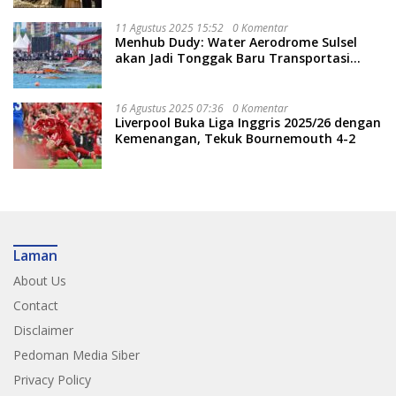
11 Agustus 2025 15:52
0 Komentar
Menhub Dudy: Water Aerodrome Sulsel
akan Jadi Tonggak Baru Transportasi
Nasional
16 Agustus 2025 07:36
0 Komentar
Liverpool Buka Liga Inggris 2025/26 dengan
Kemenangan, Tekuk Bournemouth 4-2
Laman
About Us
Contact
Disclaimer
Pedoman Media Siber
Privacy Policy