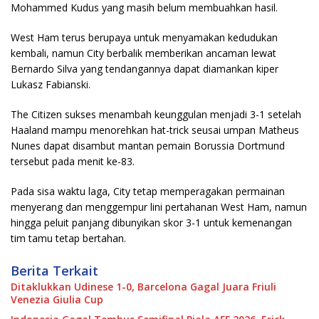
Mohammed Kudus yang masih belum membuahkan hasil.
West Ham terus berupaya untuk menyamakan kedudukan
kembali, namun City berbalik memberikan ancaman lewat
Bernardo Silva yang tendangannya dapat diamankan kiper
Lukasz Fabianski.
The Citizen sukses menambah keunggulan menjadi 3-1 setelah
Haaland mampu menorehkan hat-trick seusai umpan Matheus
Nunes dapat disambut mantan pemain Borussia Dortmund
tersebut pada menit ke-83.
Pada sisa waktu laga, City tetap memperagakan permainan
menyerang dan menggempur lini pertahanan West Ham, namun
hingga peluit panjang dibunyikan skor 3-1 untuk kemenangan
tim tamu tetap bertahan.
Berita Terkait
Ditaklukkan Udinese 1-0, Barcelona Gagal Juara Friuli
Venezia Giulia Cup