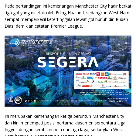
Pada pertandingan ini kemenangan Manchester City hadir berkat
tiga gol yang dicetak oleh Erling Haaland, sedangkan West Ham
sempat memperkecil ketertinggalan lewat gol bunuh diri Ruben
Dias, demikian catatan Premier League.
Ini merupakan kemenangan ketiga beruntun Manchester City
dan kini menempati posisi pertama klasemen sementara Liga
Inggris dengan sembilan poin dari tiga laga, sedangkan West