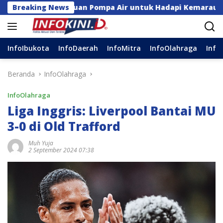
Langsung
a Bantuan Pompa Air untuk Hadapi Kemarau di Sulsel
Breaking News
ke
konten
InfoIbukota
InfoDaerah
InfoMitra
InfoOlahraga
Info
Beranda
InfoOlahraga
InfoOlahraga
Liga Inggris: Liverpool Bantai MU
3-0 di Old Trafford
Muh Yuja
2 September 2024 07:38