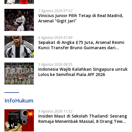
7 Agustus 2026 07:52
Vinicius Junior Pilih Tetap di Real Madrid,
Arsenal “Gigit Jari”
6 Agustus 2026 07:40
Sepakat di Angka £75 Juta, Arsenal Resmi
Kunci Transfer Bruno Guimaraes dari
Newcastle
5 Agustus 2026 08:55
Indonesia Wajib Kalahkan Singapura untuk
Lolos ke Semifinal Piala AFF 2026
InfoHukum
9 Agustus 2026 11:52
Insiden Maut di Sekolah Thailand: Seorang
Remaja Menembak Massal, 8 Orang Tewas
dan 14 Lainnya Dirawat Intensif