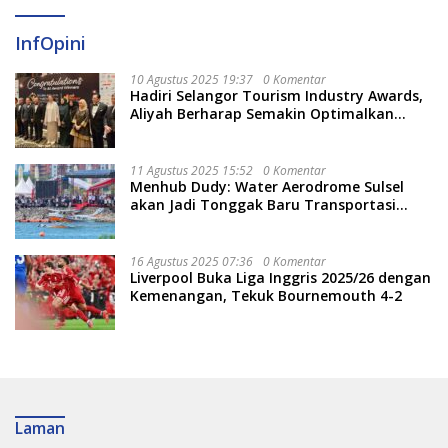
InfOpini
10 Agustus 2025 19:37
0 Komentar
Hadiri Selangor Tourism Industry Awards,
Aliyah Berharap Semakin Optimalkan
Pariwisata
11 Agustus 2025 15:52
0 Komentar
Menhub Dudy: Water Aerodrome Sulsel
akan Jadi Tonggak Baru Transportasi
Nasional
16 Agustus 2025 07:36
0 Komentar
Liverpool Buka Liga Inggris 2025/26 dengan
Kemenangan, Tekuk Bournemouth 4-2
Laman