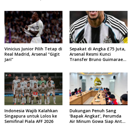
Lakukan Evaluasi
Vinicius Junior Pilih Tetap di
Sepakat di Angka £75 Juta,
Real Madrid, Arsenal “Gigit
Arsenal Resmi Kunci
Jari”
Transfer Bruno Guimaraes
dari Newcastle
Indonesia Wajib Kalahkan
Dukungan Penuh Sang
Singapura untuk Lolos ke
‘Bapak Angkat’, Perumda
Semifinal Piala AFF 2026
Air Minum Gowa Siap Antar
Tim Dayung Raih Prestasi
Puncak