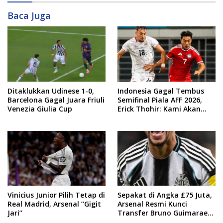
Baca Juga
Ditaklukkan Udinese 1-0,
Indonesia Gagal Tembus
Barcelona Gagal Juara Friuli
Semifinal Piala AFF 2026,
Venezia Giulia Cup
Erick Thohir: Kami Akan
Lakukan Evaluasi
Vinicius Junior Pilih Tetap di
Sepakat di Angka £75 Juta,
Real Madrid, Arsenal “Gigit
Arsenal Resmi Kunci
Jari”
Transfer Bruno Guimaraes
dari Newcastle