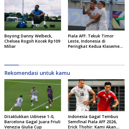
Boyong Danny Welbeck,
Piala AFF: Tekuk Timor
Chelsea Rogoh Kocek Rp109
Leste, Indonesia di
Miliar
Peringkat Kedua Klasemen
Sementara Grup A
Rekomendasi untuk kamu
Ditaklukkan Udinese 1-0,
Indonesia Gagal Tembus
Barcelona Gagal Juara Friuli
Semifinal Piala AFF 2026,
Venezia Giulia Cup
Erick Thohir: Kami Akan