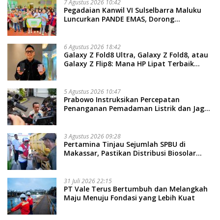
7 Agustus 2026 10:42
Pegadaian Kanwil VI Sulselbarra Maluku
Luncurkan PANDE EMAS, Dorong
Kemandirian Ekonomi Masyarakat
6 Agustus 2026 18:42
Galaxy Z Fold8 Ultra, Galaxy Z Fold8, atau
Galaxy Z Flip8: Mana HP Lipat Terbaik
Untukmu di 2026?
5 Agustus 2026 10:47
Prabowo Instruksikan Percepatan
Penanganan Pemadaman Listrik dan Jaga
Stabilitas Harga BBM
3 Agustus 2026 09:28
Pertamina Tinjau Sejumlah SPBU di
Makassar, Pastikan Distribusi Biosolar
Berjalan Optimal
31 Juli 2026 22:15
PT Vale Terus Bertumbuh dan Melangkah
Maju Menuju Fondasi yang Lebih Kuat