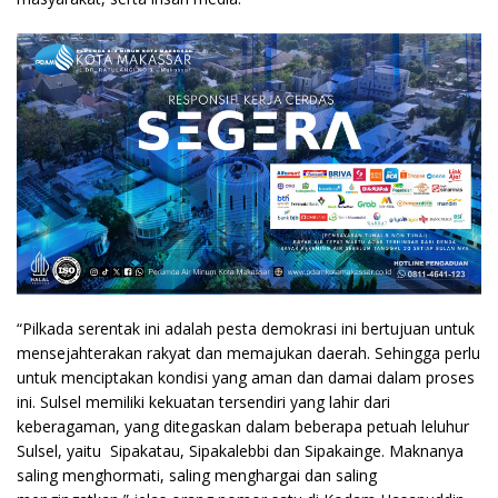
“Pilkada serentak ini adalah pesta demokrasi ini bertujuan untuk
mensejahterakan rakyat dan memajukan daerah. Sehingga perlu
untuk menciptakan kondisi yang aman dan damai dalam proses
ini. Sulsel memiliki kekuatan tersendiri yang lahir dari
keberagaman, yang ditegaskan dalam beberapa petuah leluhur
Sulsel, yaitu Sipakatau, Sipakalebbi dan Sipakainge. Maknanya
saling menghormati, saling menghargai dan saling