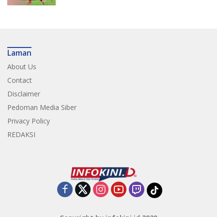
Laman
About Us
Contact
Disclaimer
Pedoman Media Siber
Privacy Policy
REDAKSI