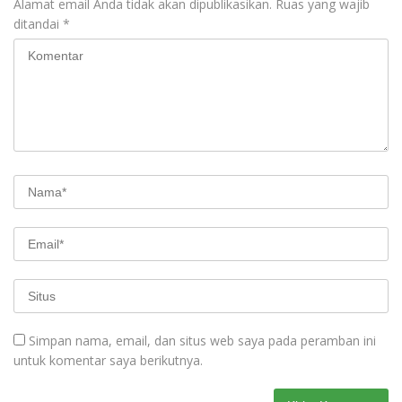
Alamat email Anda tidak akan dipublikasikan.
Ruas yang wajib
ditandai
*
Simpan nama, email, dan situs web saya pada peramban ini
untuk komentar saya berikutnya.