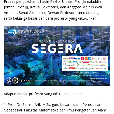
Proses pengukuhan dihadiri Rektor Unhas, Prof Jamaluddin
Jompa (Prof JJ), Ketua, Sekretaris, dan Anggota Majelis Wali
Amanat, Senat Akademik, Dewan Profesor, tamu undangan,
serta keluarga besar dari para profesor yang dikukuhkan.
Adapun empat profesor yang dikukuhkan adalah:
1. Prof. Dr. Samsu Arif, M.Si., guru besar bidang Pemodelan
Geospasial, Fakultas Matematika dan Ilmu Pengetahuan Alam