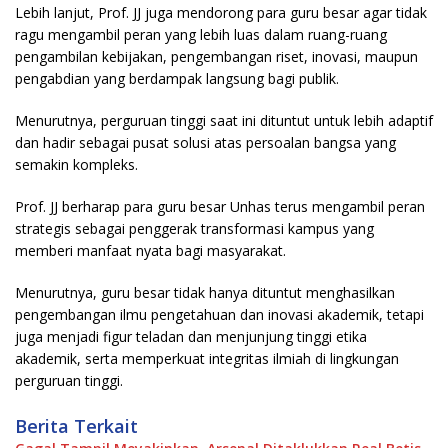
Lebih lanjut, Prof. JJ juga mendorong para guru besar agar tidak
ragu mengambil peran yang lebih luas dalam ruang-ruang
pengambilan kebijakan, pengembangan riset, inovasi, maupun
pengabdian yang berdampak langsung bagi publik.
Menurutnya, perguruan tinggi saat ini dituntut untuk lebih adaptif
dan hadir sebagai pusat solusi atas persoalan bangsa yang
semakin kompleks.
Prof. JJ berharap para guru besar Unhas terus mengambil peran
strategis sebagai penggerak transformasi kampus yang
memberi manfaat nyata bagi masyarakat.
Menurutnya, guru besar tidak hanya dituntut menghasilkan
pengembangan ilmu pengetahuan dan inovasi akademik, tetapi
juga menjadi figur teladan dan menjunjung tinggi etika
akademik, serta memperkuat integritas ilmiah di lingkungan
perguruan tinggi.
Berita Terkait