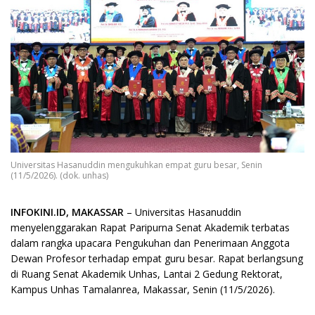
Universitas Hasanuddin mengukuhkan empat guru besar, Senin
(11/5/2026). (dok. unhas)
INFOKINI.ID, MAKASSAR
– Universitas Hasanuddin
menyelenggarakan Rapat Paripurna Senat Akademik terbatas
dalam rangka upacara Pengukuhan dan Penerimaan Anggota
Dewan Profesor terhadap empat guru besar. Rapat berlangsung
di Ruang Senat Akademik Unhas, Lantai 2 Gedung Rektorat,
Kampus Unhas Tamalanrea, Makassar, Senin (11/5/2026).