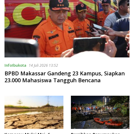
InfoIbukota
14 Juli 2026 13:52
BPBD Makassar Gandeng 23 Kampus, Siapkan
23.000 Mahasiswa Tangguh Bencana