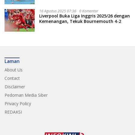
16 Agustus 2025 07:36
0 Komentar
Liverpool Buka Liga Inggris 2025/26 dengan
Kemenangan, Tekuk Bournemouth 4-2
Laman
About Us
Contact
Disclaimer
Pedoman Media Siber
Privacy Policy
REDAKSI