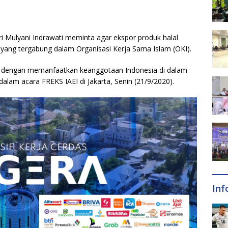
i Mulyani Indrawati meminta agar ekspor produk halal
 yang tergabung dalam Organisasi Kerja Sama Islam (OKI).
ntu dengan memanfaatkan keanggotaan Indonesia di dalam
alam acara FREKS IAEI di Jakarta, Senin (21/9/2020).
Inf