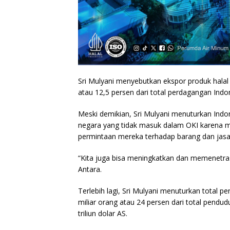
Sri Mulyani menyebutkan ekspor produk halal
atau 12,5 persen dari total perdagangan Indo
Meski demikian, Sri Mulyani menuturkan Indo
negara yang tidak masuk dalam OKI karena m
permintaan mereka terhadap barang dan jasa
“Kita juga bisa meningkatkan dan memenetrasi
Antara.
Terlebih lagi, Sri Mulyani menuturkan total 
miliar orang atau 24 persen dari total pendud
triliun dolar AS.