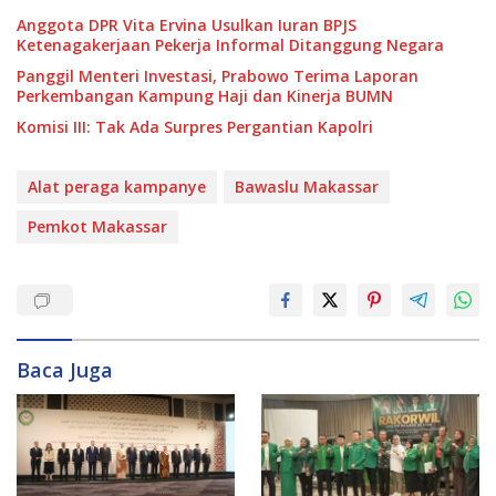
Anggota DPR Vita Ervina Usulkan Iuran BPJS
Ketenagakerjaan Pekerja Informal Ditanggung Negara
Panggil Menteri Investasi, Prabowo Terima Laporan
Perkembangan Kampung Haji dan Kinerja BUMN
Komisi III: Tak Ada Surpres Pergantian Kapolri
Alat peraga kampanye
Bawaslu Makassar
Pemkot Makassar
Baca Juga