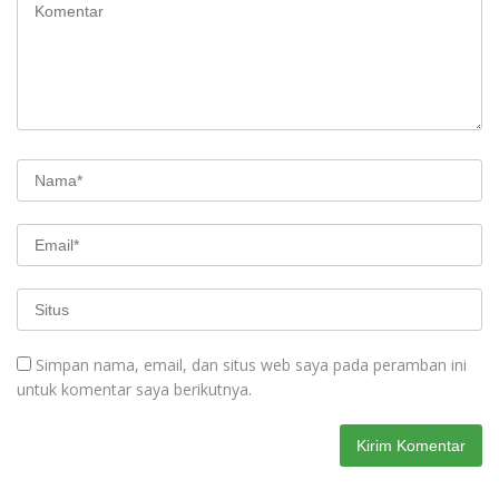
Simpan nama, email, dan situs web saya pada peramban ini
untuk komentar saya berikutnya.