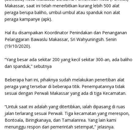
Makassar, saat ini telah menerbitkan kurang lebih 500 alat
peraga berupa baliho, umbul-umbul atau spanduk non alat
peraga kampanye (apk).
Hal itu disampaikan Koordinator Penindakan dan Penanganan
Pelanggaran Bawaslu Makassar, Sri Wahyuningsih. Senin
(19/10/2020).
“Yang besar ada sekitar 200 yang kecil sekitar 300-an, ada baliho
dan spanduk,” sebutnya
Beberapa hari ini, pihaknya sudah melakukan penertiban alat
peraga yang tersebar di beberapa titik. Penempatannya tidak
sesuai dengan Perwali Makassar yang ada di tiga Kecamatan.
“Untuk saat ini adalah yang ditertibkan, ialah dipasang di ruas
jalan terlarang sesuai Perwali. Tiga kecamatan yang merespon,
Bontoala, Biringkanaya, dan Tamalanrea. Yang lain kami
menunggu respon dari pemerintah setempat,” jelasnya.