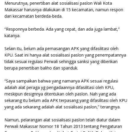
Menurutnya, penertiban alat sosialisasi paslon Wali Kota
Makassar harusnya dilakukan di 15 kecamatan, namun respon
dari kecamatan berdeda-beda.
“Responnya berbeda. Ada yang cepat, dan ada juga lambat,”
katanya.
Selain itu, belum ada pemasangan APK yang difasilitasi oleh
KPU. Saat ini hanya alat sosialisasi paslon yang penempatannya
tidak sesuai regulasi Perwali sehingga sanksi yang diberikan
berupa penertiban baliho dan spanduk.
“Saya sampaikan bahwa yang namanya APK sesuai regulasi
adalah alat peraga yg pengadaannya difasilitasi oleh KPU,
meskipun designnya ditentukan oleh paslon. Nah yang ada
sekarang itu belum ada APK terpasang yang difasilitasi oleh KPU
yang ada sekarang adalah alat sosialisasi paslon,” terangnya.
Namun, pelarangan alat sosialisasi paslon telah diatur dalam
Perwali Makassar Nomor 18 Tahun 2013 tentang Pengaturan