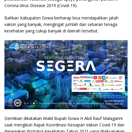
Corona Virus Disease 2019 (Covid-19).
Bahkan Kabupaten Gowa berharap bisa mendapatkan jatah
vaksin yang banyak, mengingat jumlah dan sebaran tenaga
kesehatan yang cukup banyak di daerah tersebut.
Demikian dikatakan Wakil Bupati Gowa H Abd Rauf Malaganni
saat mengikuti Rapat Koordinasi Kesiapan Vaksin Covid-19 dan
Penegakan Protokol Kesehatan Tahun 2021 yang dilaksanakan