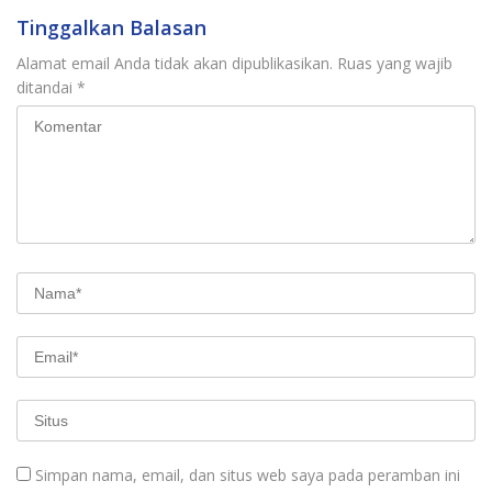
Tinggalkan Balasan
Alamat email Anda tidak akan dipublikasikan.
Ruas yang wajib
ditandai
*
Simpan nama, email, dan situs web saya pada peramban ini