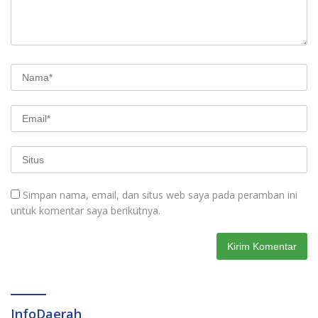
Simpan nama, email, dan situs web saya pada peramban ini
untuk komentar saya berikutnya.
InfoDaerah