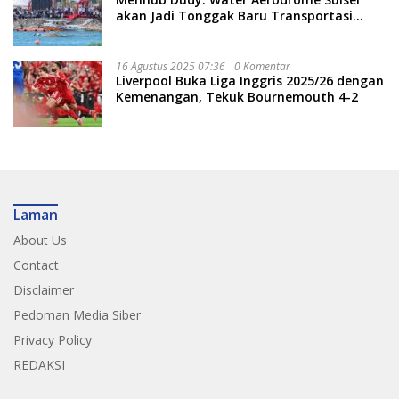
akan Jadi Tonggak Baru Transportasi
Nasional
16 Agustus 2025 07:36
0 Komentar
Liverpool Buka Liga Inggris 2025/26 dengan
Kemenangan, Tekuk Bournemouth 4-2
Laman
About Us
Contact
Disclaimer
Pedoman Media Siber
Privacy Policy
REDAKSI