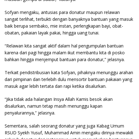
Sofyan mengaku, antusias para donatur maupun relawan
sangat terlihat, terbukti dengan banyaknya bantuan yang masuk
baik berupa sembako, mie instan, perlengkapan bayi, obat-
obatan, pakaian layak pakai, hingga uang tunai.
“Relawan kita sangat aktif dalam hal pengumpulan bantuan
karena dari pagi hingga malam ikut membantu kita di posko
bahkan hingga menjemput bantuan para donatur,” jelasnya.
Terkait pendistribusian kata Sofyan, pihaknya menunggu arahan
dari pimpinan dan terlebih dulu mensortir bantuan pakaian yang
masuk agar lebih tertata dan rapi ketika disalurkan.
“Jika tidak ada halangan Insya Allah Kamis besok akan
disalurkan, namun tetap masih menunggu kapan
penyalurannya,” jelasnya.
Sementara, salah seorang donatur yang juga Kabag Umum
RSUD Syekh Yusuf, Muhammad Amin mengaku dirinya mewakili