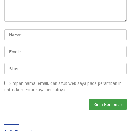
Simpan nama, email, dan situs web saya pada peramban ini
untuk komentar saya berikutnya.