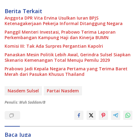
Berita Terkait
Anggota DPR Vita Ervina Usulkan Iuran BPJS
Ketenagakerjaan Pekerja Informal Ditanggung Negara
Panggil Menteri Investasi, Prabowo Terima Laporan
Perkembangan Kampung Haji dan Kinerja BUMN
Komisi III: Tak Ada Surpres Pergantian Kapolri
Panaskan Mesin Politik Lebih Awal, Gerindra Sulsel Siapkan
Skenario Kemenangan Total Menuju Pemilu 2029
Prabowo Jadi Kepala Negara Pertama yang Terima Baret
Merah dari Pasukan Khusus Thailand
Nasdem Sulsel
Partai Nasdem
Penulis: Muh Saddam/B
Baca Juga