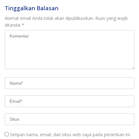
Tinggalkan Balasan
Alamat email Anda tidak akan dipublikasikan.
Ruas yang wajib
ditandai
*
Simpan nama, email, dan situs web saya pada peramban ini