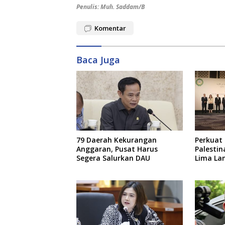
Penulis: Muh. Saddam/B
Komentar
Baca Juga
79 Daerah Kekurangan
Perkuat
Anggaran, Pusat Harus
Palestin
Segera Salurkan DAU
Lima La