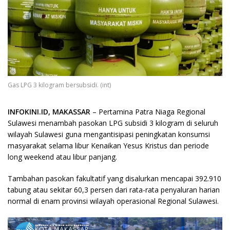
Gas LPG 3 kilogram bersubsidi. (int)
INFOKINI.ID, MAKASSAR
– Pertamina Patra Niaga Regional
Sulawesi menambah pasokan LPG subsidi 3 kilogram di seluruh
wilayah Sulawesi guna mengantisipasi peningkatan konsumsi
masyarakat selama libur Kenaikan Yesus Kristus dan periode
long weekend atau libur panjang.
Tambahan pasokan fakultatif yang disalurkan mencapai 392.910
tabung atau sekitar 60,3 persen dari rata-rata penyaluran harian
normal di enam provinsi wilayah operasional Regional Sulawesi.