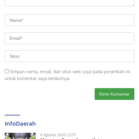
Simpan nama, email, dan situs web saya pada peramban ini
untuk komentar saya berikutnya.
InfoDaerah
6 Agustus 2026 23:51