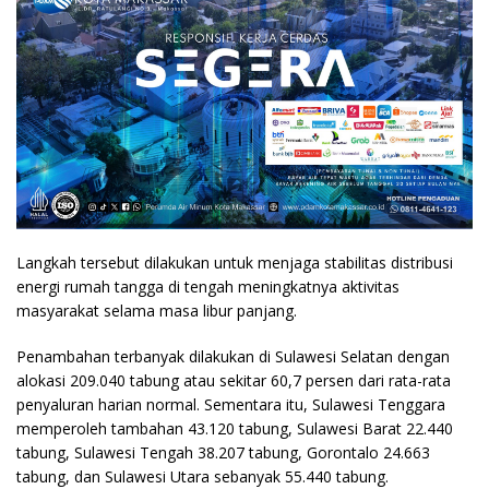
Langkah tersebut dilakukan untuk menjaga stabilitas distribusi
energi rumah tangga di tengah meningkatnya aktivitas
masyarakat selama masa libur panjang.
Penambahan terbanyak dilakukan di Sulawesi Selatan dengan
alokasi 209.040 tabung atau sekitar 60,7 persen dari rata-rata
penyaluran harian normal. Sementara itu, Sulawesi Tenggara
memperoleh tambahan 43.120 tabung, Sulawesi Barat 22.440
tabung, Sulawesi Tengah 38.207 tabung, Gorontalo 24.663
tabung, dan Sulawesi Utara sebanyak 55.440 tabung.