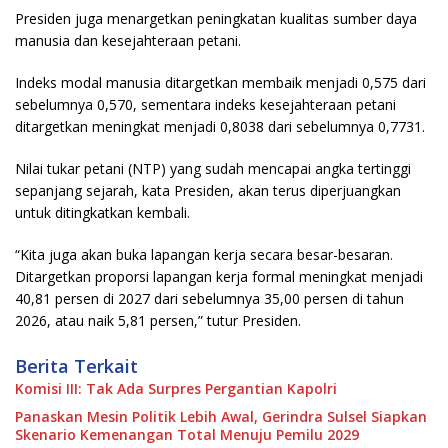
Presiden juga menargetkan peningkatan kualitas sumber daya
manusia dan kesejahteraan petani.
Indeks modal manusia ditargetkan membaik menjadi 0,575 dari
sebelumnya 0,570, sementara indeks kesejahteraan petani
ditargetkan meningkat menjadi 0,8038 dari sebelumnya 0,7731.
Nilai tukar petani (NTP) yang sudah mencapai angka tertinggi
sepanjang sejarah, kata Presiden, akan terus diperjuangkan
untuk ditingkatkan kembali.
“Kita juga akan buka lapangan kerja secara besar-besaran.
Ditargetkan proporsi lapangan kerja formal meningkat menjadi
40,81 persen di 2027 dari sebelumnya 35,00 persen di tahun
2026, atau naik 5,81 persen,” tutur Presiden.
Berita Terkait
Komisi III: Tak Ada Surpres Pergantian Kapolri
Panaskan Mesin Politik Lebih Awal, Gerindra Sulsel Siapkan
Skenario Kemenangan Total Menuju Pemilu 2029