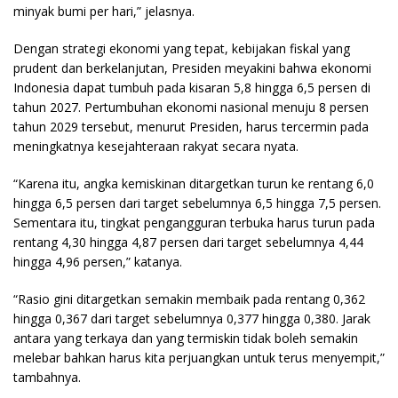
minyak bumi per hari,” jelasnya.
Dengan strategi ekonomi yang tepat, kebijakan fiskal yang
prudent dan berkelanjutan, Presiden meyakini bahwa ekonomi
Indonesia dapat tumbuh pada kisaran 5,8 hingga 6,5 persen di
tahun 2027. Pertumbuhan ekonomi nasional menuju 8 persen
tahun 2029 tersebut, menurut Presiden, harus tercermin pada
meningkatnya kesejahteraan rakyat secara nyata.
“Karena itu, angka kemiskinan ditargetkan turun ke rentang 6,0
hingga 6,5 persen dari target sebelumnya 6,5 hingga 7,5 persen.
Sementara itu, tingkat pengangguran terbuka harus turun pada
rentang 4,30 hingga 4,87 persen dari target sebelumnya 4,44
hingga 4,96 persen,” katanya.
“Rasio gini ditargetkan semakin membaik pada rentang 0,362
hingga 0,367 dari target sebelumnya 0,377 hingga 0,380. Jarak
antara yang terkaya dan yang termiskin tidak boleh semakin
melebar bahkan harus kita perjuangkan untuk terus menyempit,”
tambahnya.