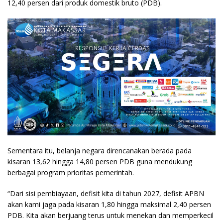
12,40 persen dari produk domestik bruto (PDB).
Sementara itu, belanja negara direncanakan berada pada
kisaran 13,62 hingga 14,80 persen PDB guna mendukung
berbagai program prioritas pemerintah.
“Dari sisi pembiayaan, defisit kita di tahun 2027, defisit APBN
akan kami jaga pada kisaran 1,80 hingga maksimal 2,40 persen
PDB. Kita akan berjuang terus untuk menekan dan memperkecil