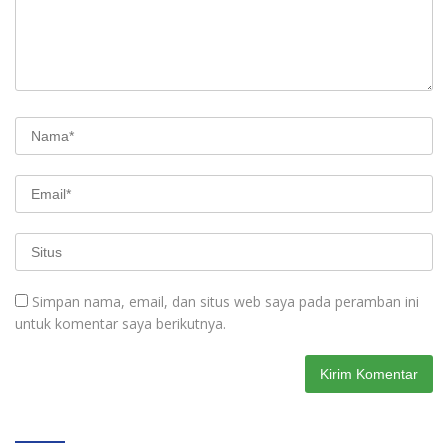
Simpan nama, email, dan situs web saya pada peramban ini
untuk komentar saya berikutnya.