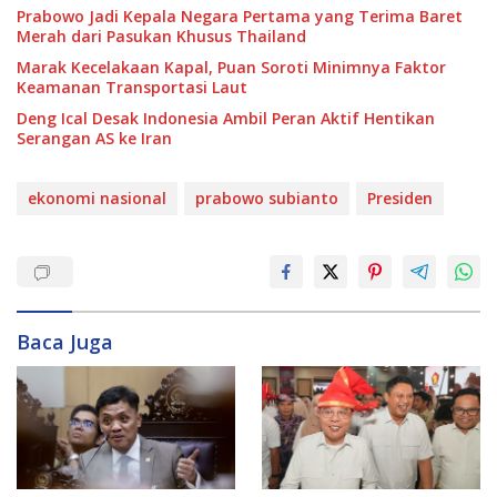
Prabowo Jadi Kepala Negara Pertama yang Terima Baret
Merah dari Pasukan Khusus Thailand
Marak Kecelakaan Kapal, Puan Soroti Minimnya Faktor
Keamanan Transportasi Laut
Deng Ical Desak Indonesia Ambil Peran Aktif Hentikan
Serangan AS ke Iran
ekonomi nasional
prabowo subianto
Presiden
Baca Juga