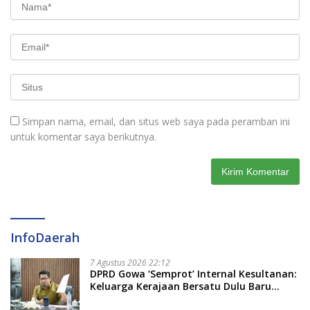
Simpan nama, email, dan situs web saya pada peramban ini
untuk komentar saya berikutnya.
InfoDaerah
7 Agustus 2026 22:12
DPRD Gowa ‘Semprot’ Internal Kesultanan:
Keluarga Kerajaan Bersatu Dulu Baru
Rancang Perda Baru!