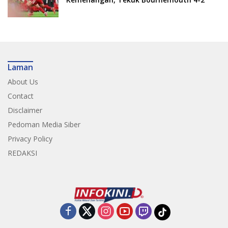
Laman
About Us
Contact
Disclaimer
Pedoman Media Siber
Privacy Policy
REDAKSI