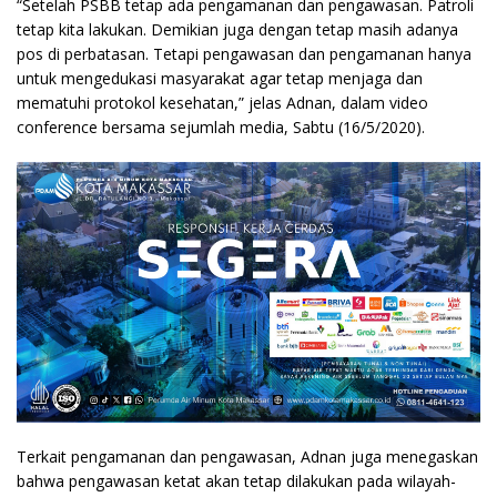
“Setelah PSBB tetap ada pengamanan dan pengawasan. Patroli
tetap kita lakukan. Demikian juga dengan tetap masih adanya
pos di perbatasan. Tetapi pengawasan dan pengamanan hanya
untuk mengedukasi masyarakat agar tetap menjaga dan
mematuhi protokol kesehatan,” jelas Adnan, dalam video
conference bersama sejumlah media, Sabtu (16/5/2020).
Terkait pengamanan dan pengawasan, Adnan juga menegaskan
bahwa pengawasan ketat akan tetap dilakukan pada wilayah-