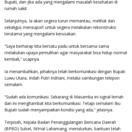
Bupati, dan jika ada yang mengalami masalah kesehatan di
rumah sakit.
Selanjutnya, Ia akan segera turun memantau, melihat dan
sekaligus mensuport untuk segera melakukan rekonstruksi
terutama yang mengalami kerusakan.
“Saya berharap kita bersatu padu untuk bersama sama
melakukan upaya pemulihan agar masyarakat bisa hidup normal
kembali,” ucapnya.
Ia menambahkan, pihaknya telah berkomunikasi dengan Bupati
Luwu Utara, Indah Putri Indriani, melalui sambungan telepon
semalam.
“Sudah ada komunikasi. Sekarang di Masamba ini signal lemah
dan ini menghambat kita berkomunikasi. Tetapi semalam Ibu
Bupati sudah menyampaikan kondisi yang ada,” jelasnya.
Terpisah, Kepala Badan Penanggulangan Bencana Daerah
(BPBD) Sulsel, Ni’mal Lahamang, menuturkan, bantuan telah