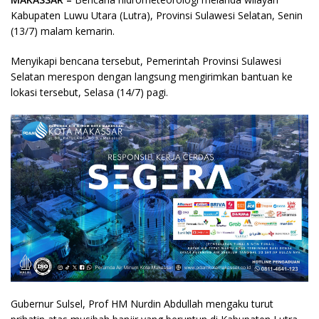
Kabupaten Luwu Utara (Lutra), Provinsi Sulawesi Selatan, Senin
(13/7) malam kemarin.
Menyikapi bencana tersebut, Pemerintah Provinsi Sulawesi
Selatan merespon dengan langsung mengirimkan bantuan ke
lokasi tersebut, Selasa (14/7) pagi.
Gubernur Sulsel, Prof HM Nurdin Abdullah mengaku turut