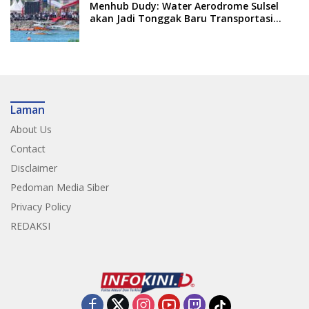
Menhub Dudy: Water Aerodrome Sulsel
akan Jadi Tonggak Baru Transportasi
Nasional
Laman
About Us
Contact
Disclaimer
Pedoman Media Siber
Privacy Policy
REDAKSI