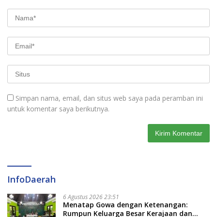
Simpan nama, email, dan situs web saya pada peramban ini
untuk komentar saya berikutnya.
InfoDaerah
6 Agustus 2026 23:51
Menatap Gowa dengan Ketenangan:
Rumpun Keluarga Besar Kerajaan dan