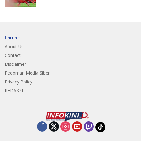
Laman
About Us
Contact
Disclaimer
Pedoman Media Siber
Privacy Policy
REDAKSI