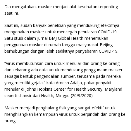
Dia mengatakan, masker menjadi alat kesehatan terpenting
saat ini.
Saat ini, sudah banyak penelitian yang mendukung efektifnya
mengenakan masker untuk mencegah penularan COVID-19.
Satu studi dalam jurnal BMJ Global Health menemukan
penggunaan masker di rumah tangga masyarakat Beijing
berhubungan dengan lebih sedikitnya penyebaran COVID-19.
“Virus membutuhkan cara untuk menular dari orang ke orang
dan sekarang ada data untuk mendukung penggunaan masker
sebagai bentuk pengendalian sumber, terutama pada mereka
yang memiliki gejala,” kata Amesh Adalja, pakar penyakit
menular di Johns Hopkins Center for Health Security, Maryland
seperti dilansir dari Health, Minggu (20/9/2020).
Masker menjadi penghalang fisik yang sangat efektif untuk
menghilangkan kemampuan virus untuk berpindah dari orang ke
orang.