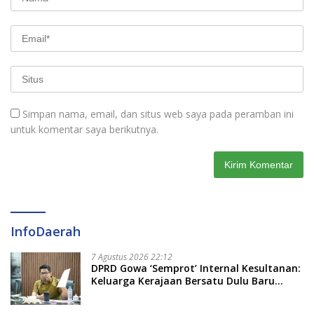
Simpan nama, email, dan situs web saya pada peramban ini
untuk komentar saya berikutnya.
InfoDaerah
7 Agustus 2026 22:12
DPRD Gowa ‘Semprot’ Internal Kesultanan:
Keluarga Kerajaan Bersatu Dulu Baru
Rancang Perda Baru!