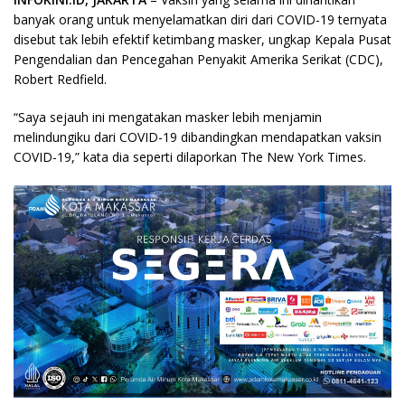
banyak orang untuk menyelamatkan diri dari COVID-19 ternyata
disebut tak lebih efektif ketimbang masker, ungkap Kepala Pusat
Pengendalian dan Pencegahan Penyakit Amerika Serikat (CDC),
Robert Redfield.
“Saya sejauh ini mengatakan masker lebih menjamin
melindungiku dari COVID-19 dibandingkan mendapatkan vaksin
COVID-19,” kata dia seperti dilaporkan The New York Times.