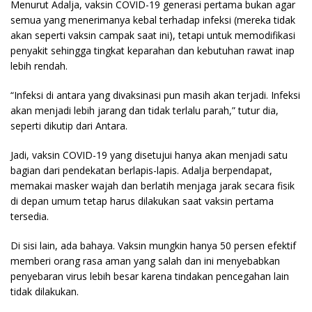
Menurut Adalja, vaksin COVID-19 generasi pertama bukan agar
semua yang menerimanya kebal terhadap infeksi (mereka tidak
akan seperti vaksin campak saat ini), tetapi untuk memodifikasi
penyakit sehingga tingkat keparahan dan kebutuhan rawat inap
lebih rendah.
“Infeksi di antara yang divaksinasi pun masih akan terjadi. Infeksi
akan menjadi lebih jarang dan tidak terlalu parah,” tutur dia,
seperti dikutip dari Antara.
Jadi, vaksin COVID-19 yang disetujui hanya akan menjadi satu
bagian dari pendekatan berlapis-lapis. Adalja berpendapat,
memakai masker wajah dan berlatih menjaga jarak secara fisik
di depan umum tetap harus dilakukan saat vaksin pertama
tersedia.
Di sisi lain, ada bahaya. Vaksin mungkin hanya 50 persen efektif
memberi orang rasa aman yang salah dan ini menyebabkan
penyebaran virus lebih besar karena tindakan pencegahan lain
tidak dilakukan.