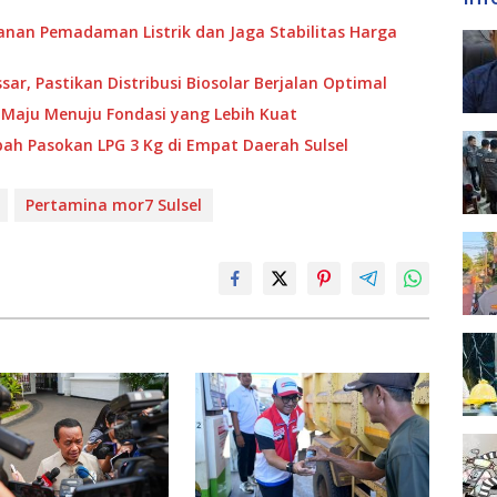
anan Pemadaman Listrik dan Jaga Stabilitas Harga
ar, Pastikan Distribusi Biosolar Berjalan Optimal
Maju Menuju Fondasi yang Lebih Kuat
h Pasokan LPG 3 Kg di Empat Daerah Sulsel
Pertamina mor7 Sulsel