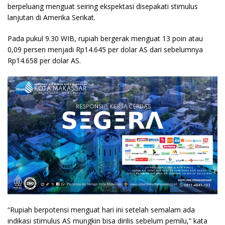
berpeluang menguat seiring ekspektasi disepakati stimulus
lanjutan di Amerika Serikat.
Pada pukul 9.30 WIB, rupiah bergerak menguat 13 poin atau
0,09 persen menjadi Rp14.645 per dolar AS dari sebelumnya
Rp14.658 per dolar AS.
“Rupiah berpotensi menguat hari ini setelah semalam ada
indikasi stimulus AS mungkin bisa dirilis sebelum pemilu,” kata