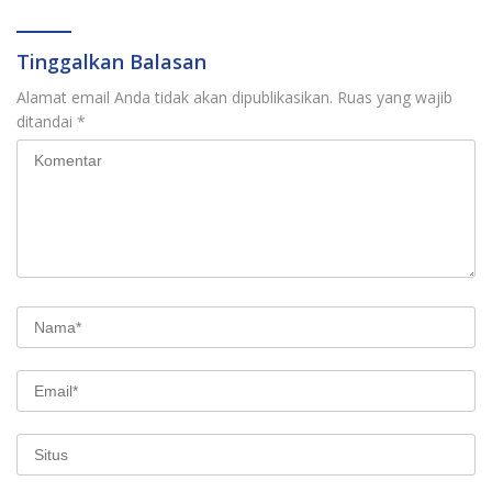
Tinggalkan Balasan
Alamat email Anda tidak akan dipublikasikan.
Ruas yang wajib
ditandai
*