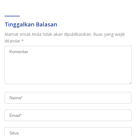
Tinggalkan Balasan
Alamat email Anda tidak akan dipublikasikan.
Ruas yang wajib
ditandai
*