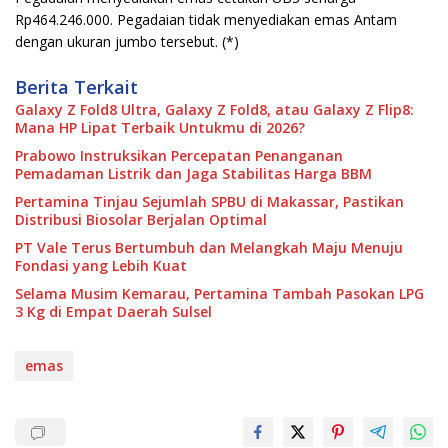
Rp464.246.000. Pegadaian tidak menyediakan emas Antam
dengan ukuran jumbo tersebut. (*)
Berita Terkait
Galaxy Z Fold8 Ultra, Galaxy Z Fold8, atau Galaxy Z Flip8:
Mana HP Lipat Terbaik Untukmu di 2026?
Prabowo Instruksikan Percepatan Penanganan
Pemadaman Listrik dan Jaga Stabilitas Harga BBM
Pertamina Tinjau Sejumlah SPBU di Makassar, Pastikan
Distribusi Biosolar Berjalan Optimal
PT Vale Terus Bertumbuh dan Melangkah Maju Menuju
Fondasi yang Lebih Kuat
Selama Musim Kemarau, Pertamina Tambah Pasokan LPG
3 Kg di Empat Daerah Sulsel
emas