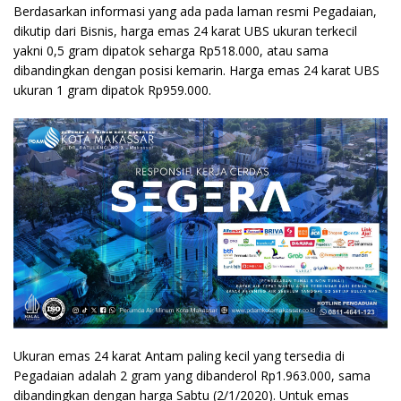
Berdasarkan informasi yang ada pada laman resmi Pegadaian,
dikutip dari Bisnis, harga emas 24 karat UBS ukuran terkecil
yakni 0,5 gram dipatok seharga Rp518.000, atau sama
dibandingkan dengan posisi kemarin. Harga emas 24 karat UBS
ukuran 1 gram dipatok Rp959.000.
Ukuran emas 24 karat Antam paling kecil yang tersedia di
Pegadaian adalah 2 gram yang dibanderol Rp1.963.000, sama
dibandingkan dengan harga Sabtu (2/1/2020). Untuk emas