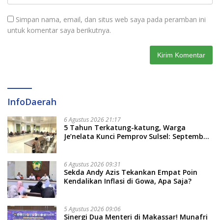
Simpan nama, email, dan situs web saya pada peramban ini
untuk komentar saya berikutnya.
InfoDaerah
6 Agustus 2026 21:17
5 Tahun Terkatung-katung, Warga
Je’nelata Kunci Pemprov Sulsel: September
2026 Penlok Rampung!
6 Agustus 2026 09:31
Sekda Andy Azis Tekankan Empat Poin
Kendalikan Inflasi di Gowa, Apa Saja?
5 Agustus 2026 09:06
Sinergi Dua Menteri di Makassar! Munafri