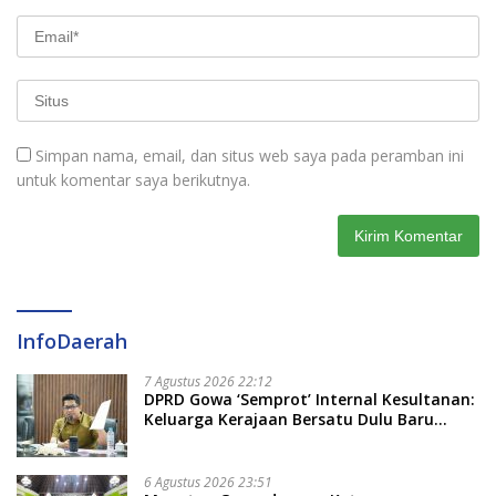
Simpan nama, email, dan situs web saya pada peramban ini
untuk komentar saya berikutnya.
InfoDaerah
7 Agustus 2026 22:12
DPRD Gowa ‘Semprot’ Internal Kesultanan:
Keluarga Kerajaan Bersatu Dulu Baru
Rancang Perda Baru!
6 Agustus 2026 23:51