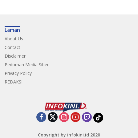
Laman
About Us
Contact
Disclaimer
Pedoman Media Siber
Privacy Policy
REDAKSI
Copyright by infokini.id 2020