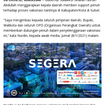
Abdullah menggarapkan kepala daerah memberi support penuh
terhadap proses vaksinasi nantinya di Kabupaten/Kota di Sulsel.
“Saya mengimbau kepada seluruh pimpinan daerah, Bupati,
Walikota dan seluruh OPD (Organisasi Perangkat Daerah) untuk
memberikan dukungan penuh dalam penyelenggaraan vaksinasi
ini,” kata Nurdin, kepada awak media, Jumat (8/1/2021) malam.