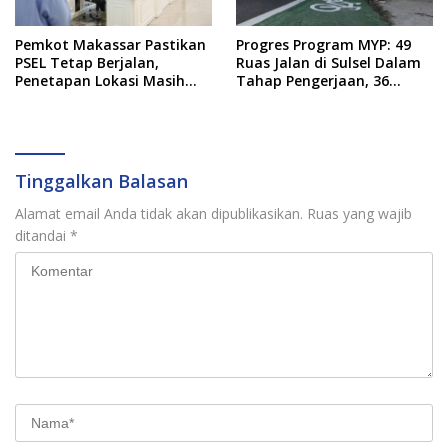
Pemkot Makassar Pastikan
Progres Program MYP: 49
PSEL Tetap Berjalan,
Ruas Jalan di Sulsel Dalam
Penetapan Lokasi Masih
Tahap Pengerjaan, 36
Dibahas
Masih Perencanaan
Tinggalkan Balasan
Alamat email Anda tidak akan dipublikasikan.
Ruas yang wajib
ditandai
*