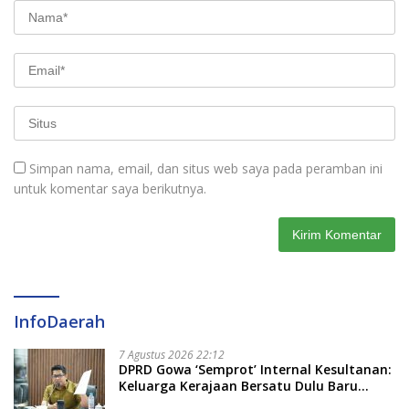
Simpan nama, email, dan situs web saya pada peramban ini
untuk komentar saya berikutnya.
InfoDaerah
7 Agustus 2026 22:12
DPRD Gowa ‘Semprot’ Internal Kesultanan:
Keluarga Kerajaan Bersatu Dulu Baru
Rancang Perda Baru!