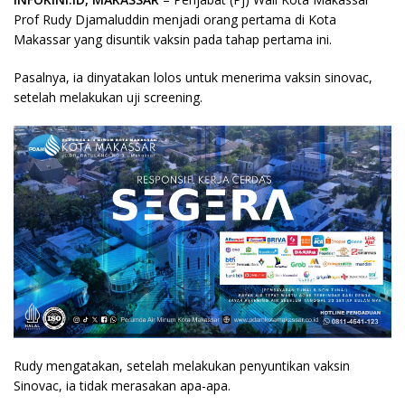
Prof Rudy Djamaluddin menjadi orang pertama di Kota
Makassar yang disuntik vaksin pada tahap pertama ini.
Pasalnya, ia dinyatakan lolos untuk menerima vaksin sinovac,
setelah melakukan uji screening.
Rudy mengatakan, setelah melakukan penyuntikan vaksin
Sinovac, ia tidak merasakan apa-apa.