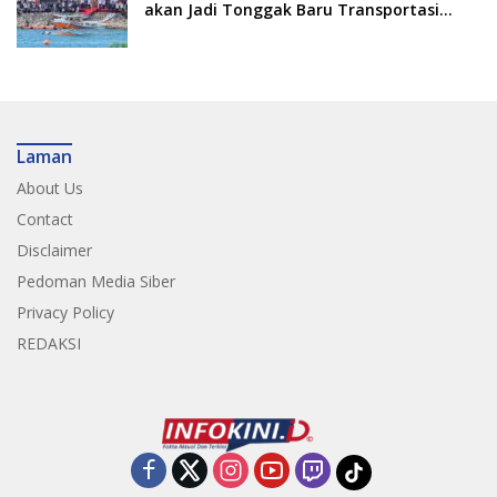
akan Jadi Tonggak Baru Transportasi
Nasional
Laman
About Us
Contact
Disclaimer
Pedoman Media Siber
Privacy Policy
REDAKSI