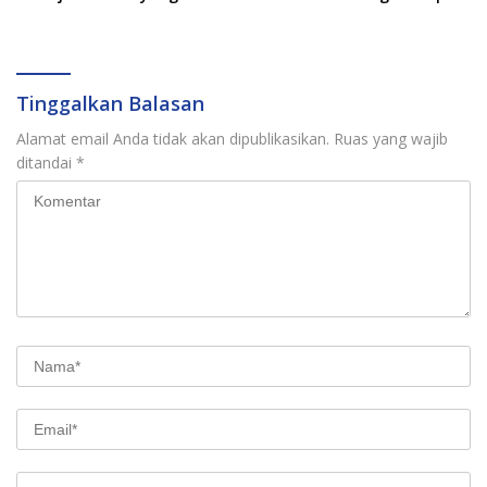
Kuat
Daerah Sulsel
Tinggalkan Balasan
Alamat email Anda tidak akan dipublikasikan.
Ruas yang wajib
ditandai
*