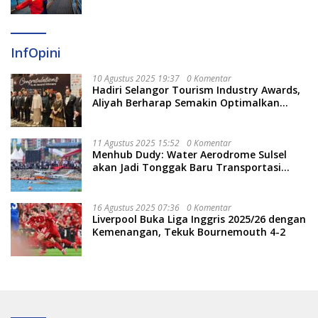
InfOpini
10 Agustus 2025 19:37
0 Komentar
Hadiri Selangor Tourism Industry Awards,
Aliyah Berharap Semakin Optimalkan
Pariwisata
11 Agustus 2025 15:52
0 Komentar
Menhub Dudy: Water Aerodrome Sulsel
akan Jadi Tonggak Baru Transportasi
Nasional
16 Agustus 2025 07:36
0 Komentar
Liverpool Buka Liga Inggris 2025/26 dengan
Kemenangan, Tekuk Bournemouth 4-2