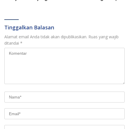
Kuat
Daerah Sulsel
Tinggalkan Balasan
Alamat email Anda tidak akan dipublikasikan.
Ruas yang wajib
ditandai
*