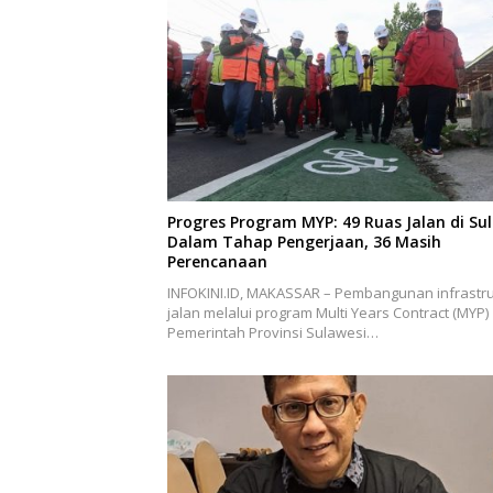
Progres Program MYP: 49 Ruas Jalan di Sul
Dalam Tahap Pengerjaan, 36 Masih
Perencanaan
INFOKINI.ID, MAKASSAR – Pembangunan infrastru
jalan melalui program Multi Years Contract (MYP)
Pemerintah Provinsi Sulawesi…