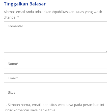
Tinggalkan Balasan
Alamat email Anda tidak akan dipublikasikan.
Ruas yang wajib
ditandai
*
Simpan nama, email, dan situs web saya pada peramban ini
untuk komentar saya berikutnya.