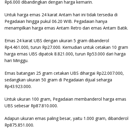
Rp6.000 dibandingkan dengan harga kemarin.
Untuk harga emas 24 karat Antam hari ini tidak tersedia di
Pegadaian hingga pukul 06.20 WIB. Pegadaian hanya
menampilkan harga emas Antam Retro dan emas Antam Batik.
Emas 24 karat UBS dengan ukuran 5 gram dibanderol
Rp4.461.000, turun Rp27.000. Kemudian untuk cetakan 10 gram
harga emas UBS dipatok 8.821.000, turun Rp53.000 dari harga
hari Minggu.
Emas batangan 25 gram cetakan UBS dihargai Rp22.007.000,
sedangkan ukuran 50 gram di Pegadaian dijual seharga
Rp43.923.000.
Untuk ukuran 100 gram, Pegadaian membanderol harga emas
UBS sebesar Rp87.810.000.
Adapun ukuran emas paling besar, yaitu 1.000 gram, dibanderol
Rp875.851.000.