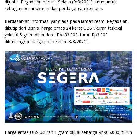
dijual di Pegadaian hari ini, Selasa (9/3/2021) turun untuk
sebagian besar ukuran dari perdagangan kemarin.
Berdasarkan informasi yang ada pada laman resmi Pegadaian,
dikutip dari Bisnis, harga emas 24 karat UBS ukuran terkecil
yakni 0,5 gram dibanderol Rp483.000, turun Rp3.000
dibandingkan harga pada Senin (8/3/2021).
Harga emas UBS ukuran 1 gram dijual seharga Rp905.000, turun