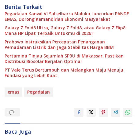
Berita Terkait
Pegadaian Kanwil VI Sulselbarra Maluku Luncurkan PANDE
EMAS, Dorong Kemandirian Ekonomi Masyarakat
Galaxy Z Fold8 Ultra, Galaxy Z Fold8, atau Galaxy Z Flip8:
Mana HP Lipat Terbaik Untukmu di 2026?
Prabowo Instruksikan Percepatan Penanganan
Pemadaman Listrik dan Jaga Stabilitas Harga BBM
Pertamina Tinjau Sejumlah SPBU di Makassar, Pastikan
Distribusi Biosolar Berjalan Optimal
PT Vale Terus Bertumbuh dan Melangkah Maju Menuju
Fondasi yang Lebih Kuat
emas
Pegadaian
Baca Juga