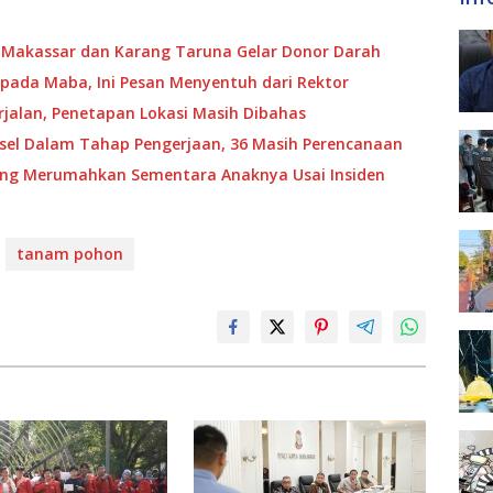
 Makassar dan Karang Taruna Gelar Donor Darah
pada Maba, Ini Pesan Menyentuh dari Rektor
jalan, Penetapan Lokasi Masih Dibahas
ulsel Dalam Tahap Pengerjaan, 36 Masih Perencanaan
ang Merumahkan Sementara Anaknya Usai Insiden
tanam pohon