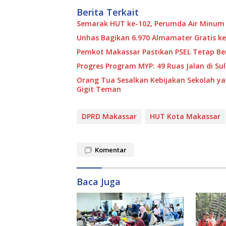
Berita Terkait
Semarak HUT ke-102, Perumda Air Minum
Unhas Bagikan 6.970 Almamater Gratis ke
Pemkot Makassar Pastikan PSEL Tetap Ber
Progres Program MYP: 49 Ruas Jalan di S
Orang Tua Sesalkan Kebijakan Sekolah y
Gigit Teman
DPRD Makassar
HUT Kota Makassar
Komentar
Baca Juga