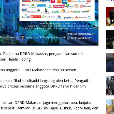
apat Paripurna DPRD Makassar, pengambilan sumpah
sar, Hendri Tobing.
ikan anggota DPRD Makassar sudah 90 persen.
persen. Gladi ini dihadiri langsung oleh Ketua Pengadilan
kuti proses bersama anggota DPRD terpilih dan tim
an lancar, DPRD Makassar juga menggelar rapat lanjutan
nsi seperti Damkar, BPBD, RS Daya, Dishub, Kepolisian, dan