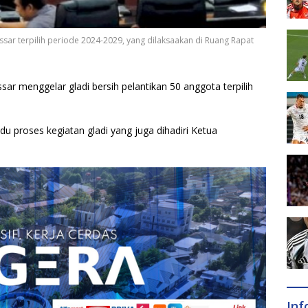
sar terpilih periode 2024-2029, yang dilaksaakan di Ruang Rapat
r menggelar gladi bersih pelantikan 50 anggota terpilih
proses kegiatan gladi yang juga dihadiri Ketua
In