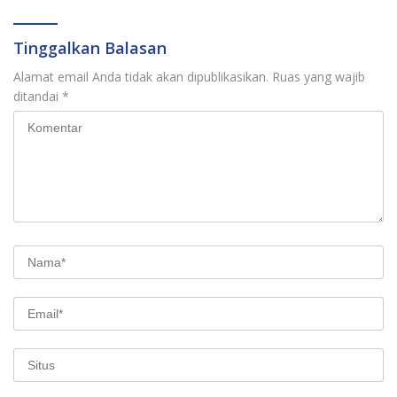
Tinggalkan Balasan
Alamat email Anda tidak akan dipublikasikan.
Ruas yang wajib
ditandai
*