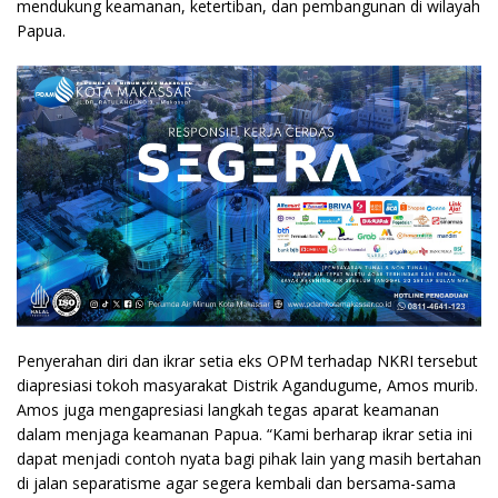
mendukung keamanan, ketertiban, dan pembangunan di wilayah
Papua.
Penyerahan diri dan ikrar setia eks OPM terhadap NKRI tersebut
diapresiasi tokoh masyarakat Distrik Agandugume, Amos murib.
Amos juga mengapresiasi langkah tegas aparat keamanan
dalam menjaga keamanan Papua. “Kami berharap ikrar setia ini
dapat menjadi contoh nyata bagi pihak lain yang masih bertahan
di jalan separatisme agar segera kembali dan bersama-sama