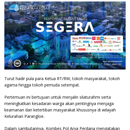
Turut hadir pula para Ketua RT/RW, tokoh masyarakat, tokoh
agama hingga tokoh pemuda setempat.
Pertemuan ini bertujuan untuk menjalin silaturahmi serta
meningkatkan kesadaran warga akan pentingnya menjaga
keamanan dan ketertiban masyarakat khususnya di wilayah
Kelurahan Parangloe.
Dalam sambutannya, Kombes Pol Arya Perdana mengatakan